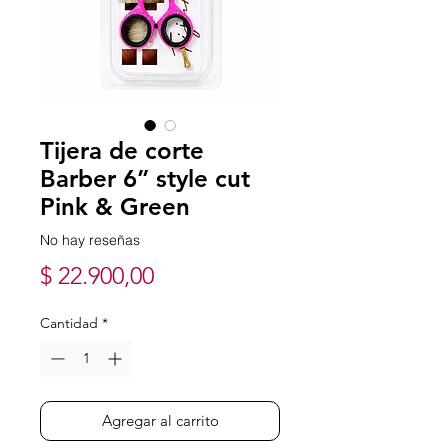
Tijera de corte
Barber 6” style cut
Pink & Green
No hay reseñas
Precio
$ 22.900,00
Cantidad
*
Agregar al carrito