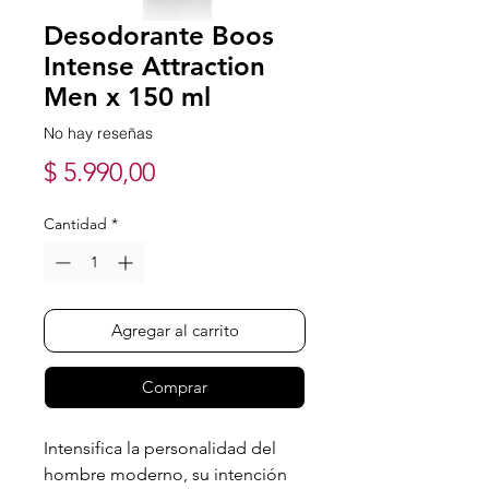
Desodorante Boos
Intense Attraction
Men x 150 ml
No hay reseñas
Precio
$ 5.990,00
Cantidad
*
Agregar al carrito
Comprar
Intensifica la personalidad del
hombre moderno, su intención