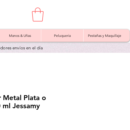
Manos & Uñas
Peluqueria
Pestañas y Maquillaje
edores envíos en el día
 Metal Plata o
0 ml Jessamy