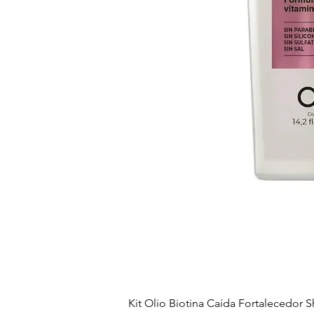
Kit Olio Biotina Caída Fortalecedo