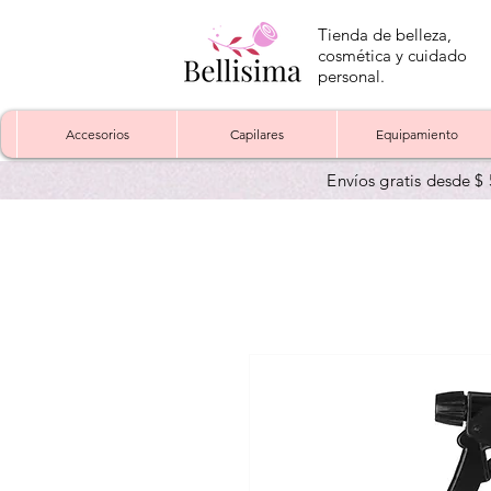
Tienda de belleza,
cosmética y cuidado
personal.
Accesorios
Capilares
Equipamiento
Envíos gratis desde $ 