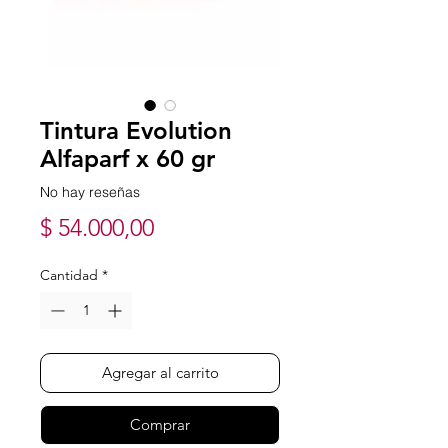
Tintura Evolution
Alfaparf x 60 gr
No hay reseñas
Precio
$ 54.000,00
Cantidad
*
Agregar al carrito
Comprar