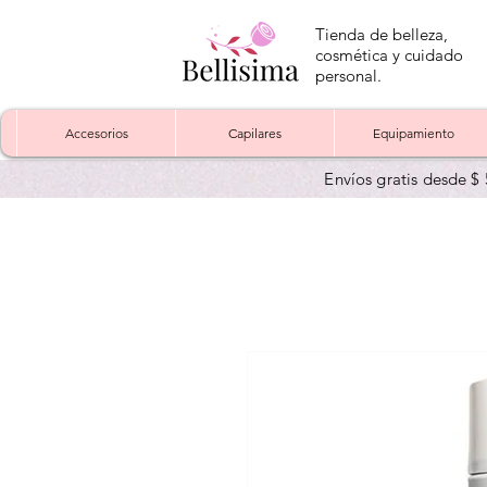
Tienda de belleza,
cosmética y cuidado
personal.
Accesorios
Capilares
Equipamiento
Envíos gratis desde $ 