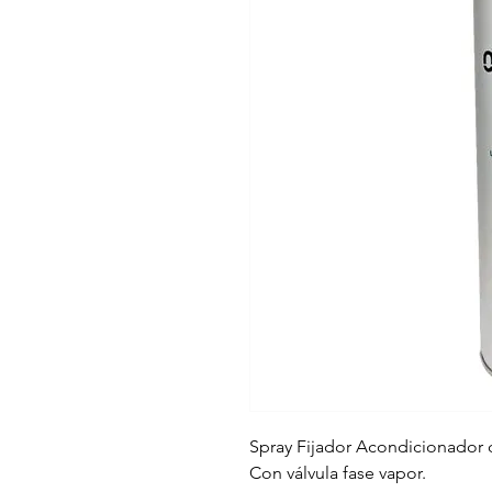
Spray Fijador Acondicionador
Con válvula fase vapor.