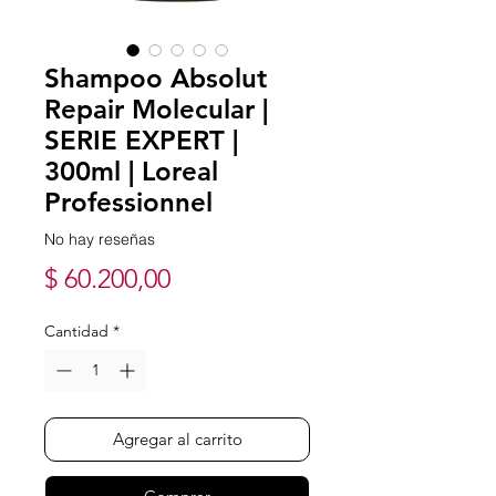
Shampoo Absolut
Repair Molecular |
SERIE EXPERT |
300ml | Loreal
Professionnel
No hay reseñas
Precio
$ 60.200,00
Cantidad
*
Agregar al carrito