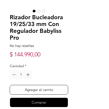
Rizador Bucleadora
19/25/33 mm Con
Regulador Babyliss
Pro
No hay reseñas
Precio
$ 144.990,00
Cantidad
*
Agregar al carrito
Comprar