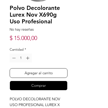
Polvo Decolorante
Lurex Nov X690g
Uso Profesional
No hay reseñas
Precio
$ 15.000,00
Cantidad
*
Agregar al carrito
Comprar
POLVO DECOLORANTE NOV
USO PROFESIONAL LUREX X