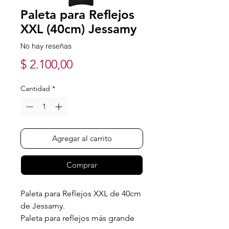
Paleta para Reflejos
XXL (40cm) Jessamy
No hay reseñas
Precio
$ 2.100,00
Cantidad
*
Agregar al carrito
Comprar
Paleta para Reflejos XXL de 40cm
de Jessamy.
Paleta para reflejos más grande