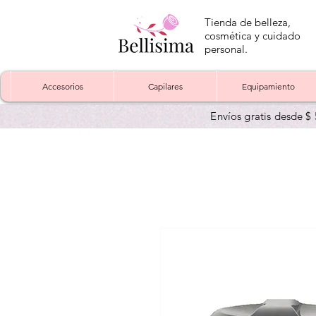
Tienda de belleza,
cosmética y cuidado
personal.
Accesorios
Capilares
Equipamiento
Envíos gratis desde $ 