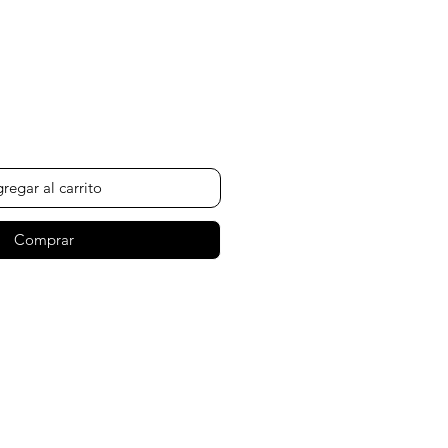
Precio
regar al carrito
Comprar