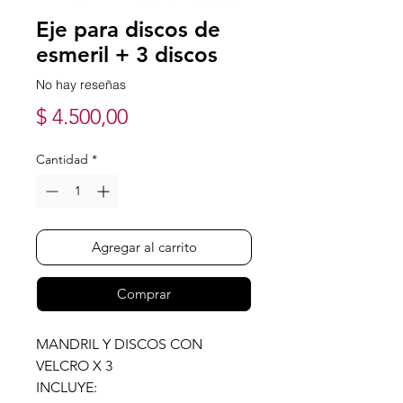
Eje para discos de
esmeril + 3 discos
No hay reseñas
Precio
$ 4.500,00
Cantidad
*
Agregar al carrito
Comprar
MANDRIL Y DISCOS CON
VELCRO X 3
INCLUYE: