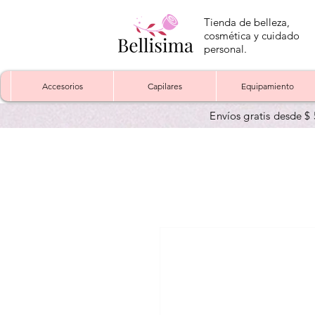
Tienda de belleza,
cosmética y cuidado
personal.
Accesorios
Capilares
Equipamiento
Envíos gratis desde $ 