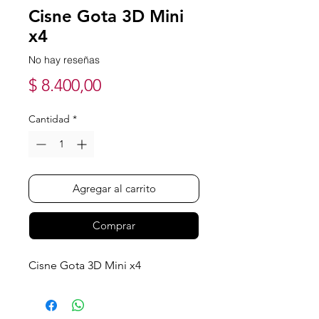
Cisne Gota 3D Mini
x4
No hay reseñas
Precio
$ 8.400,00
Cantidad
*
Agregar al carrito
Comprar
Cisne Gota 3D Mini x4