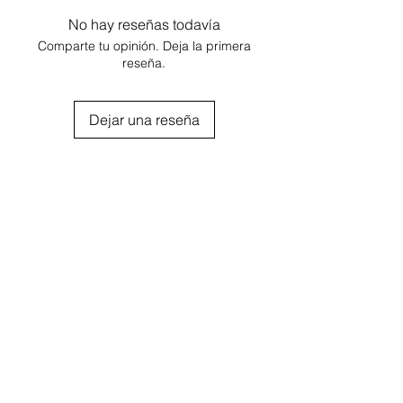
No hay reseñas todavía
Comparte tu opinión. Deja la primera
reseña.
Dejar una reseña
Agregar al carrito