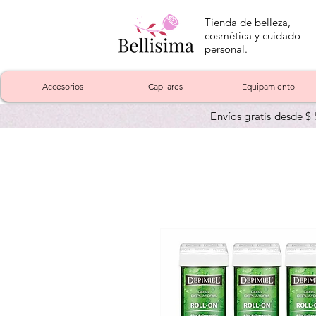
Tienda de belleza,
cosmética y cuidado
personal.
Accesorios
Capilares
Equipamiento
Envíos gratis desde $ 