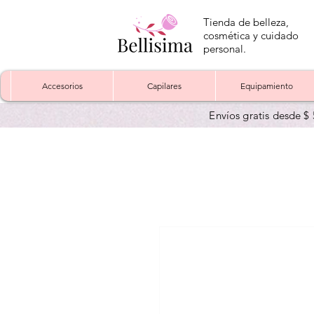
Tienda de belleza,
cosmética y cuidado
personal.
Accesorios
Capilares
Equipamiento
Envíos gratis desde $ 