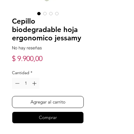
Cepillo
biodegradable hoja
ergonomico jessamy
No hay reseñas
Precio
$ 9.900,00
Cantidad
*
Agregar al carrito
Comprar