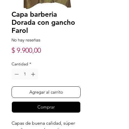
Capa barberia
Dorada con gancho
Farol
No hay reseñas
Precio
$ 9.900,00
Cantidad
*
Agregar al carrito
Comprar
Capas de buena calidad, súper