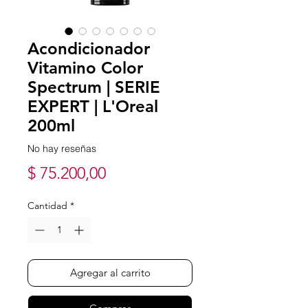
Acondicionador
Vitamino Color
Spectrum | SERIE
EXPERT | L'Oreal
200ml
No hay reseñas
Precio
$ 75.200,00
Cantidad
*
Agregar al carrito