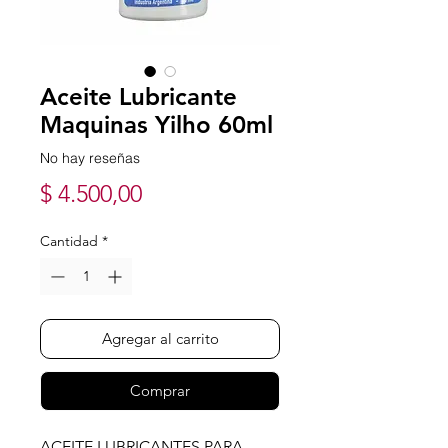
Aceite Lubricante
Maquinas Yilho 60ml
No hay reseñas
Precio
$ 4.500,00
Cantidad
*
Agregar al carrito
Comprar
ACEITE LUBRICANTES PARA