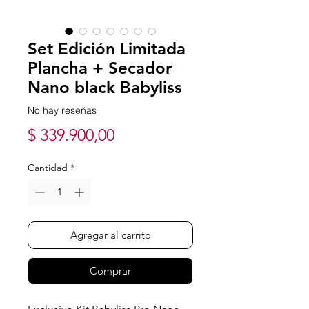
Set Edición Limitada
Plancha + Secador
Nano black Babyliss
No hay reseñas
Precio
$ 339.900,00
Cantidad
*
Agregar al carrito
Comprar