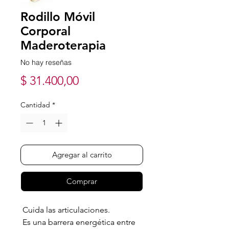
Rodillo Móvil
Corporal
Maderoterapia
No hay reseñas
Precio
$ 31.400,00
Cantidad
*
Agregar al carrito
Comprar
Cuida las articulaciones.
Es una barrera energética entre