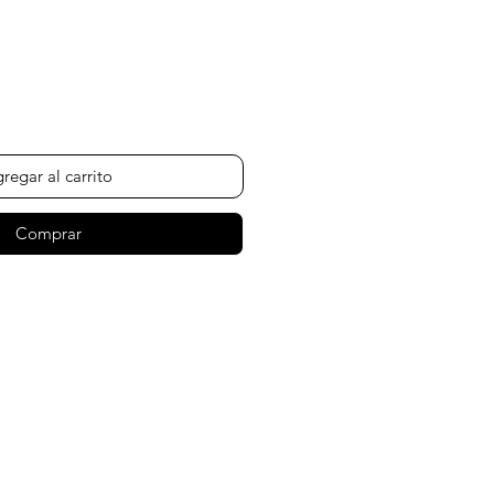
Precio
regar al carrito
Comprar