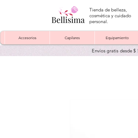
Tienda de belleza,
cosmética y cuidado
personal.
Accesorios
Capilares
Equipamiento
Envíos gratis desde $ 