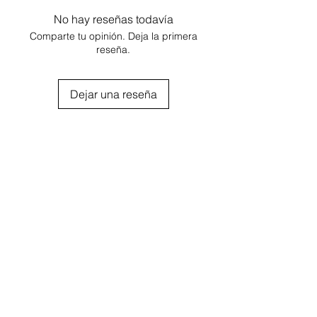
No hay reseñas todavía
Comparte tu opinión. Deja la primera
reseña.
Dejar una reseña
Agregar al carrito