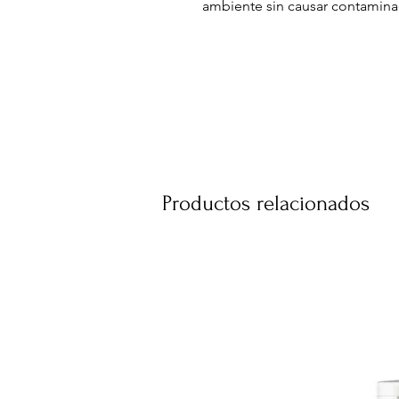
ambiente sin causar contamina
120cc
Productos relacionados