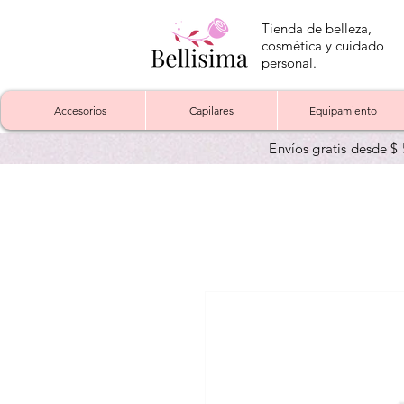
Tienda de belleza,
cosmética y cuidado
personal.
Accesorios
Capilares
Equipamiento
Envíos gratis desde $ 