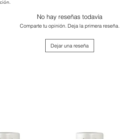
ción.
No hay reseñas todavía
Comparte tu opinión. Deja la primera reseña.
Dejar una reseña