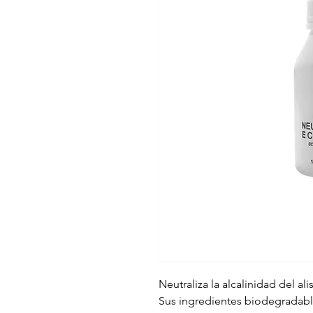
Neutraliza la alcalinidad del ali
Sus ingredientes biodegradabl