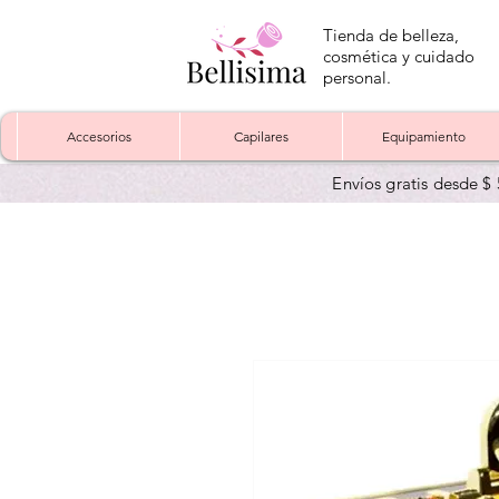
Tienda de belleza,
cosmética y cuidado
personal.
Accesorios
Capilares
Equipamiento
Envíos gratis desde $ 