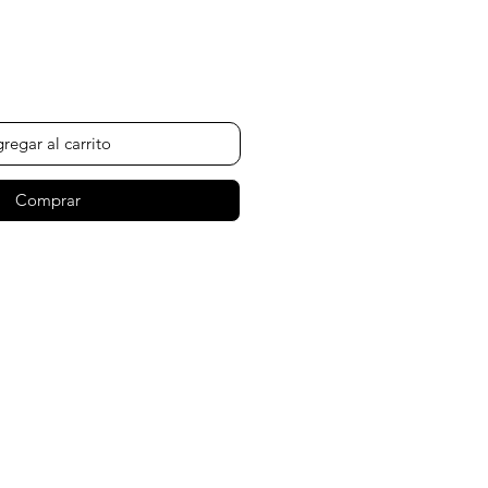
regar al carrito
Comprar