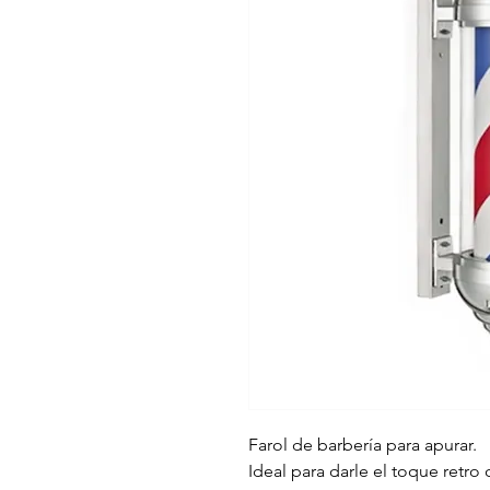
Farol de barbería para apurar.
Ideal para darle el toque retro