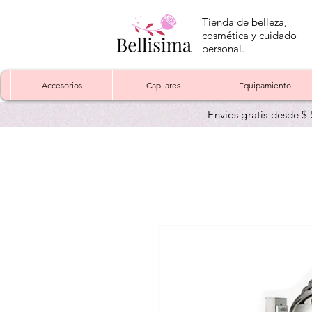
Tienda de belleza,
cosmética y cuidado
personal.
Accesorios
Capilares
Equipamiento
Envíos gratis desde $ 